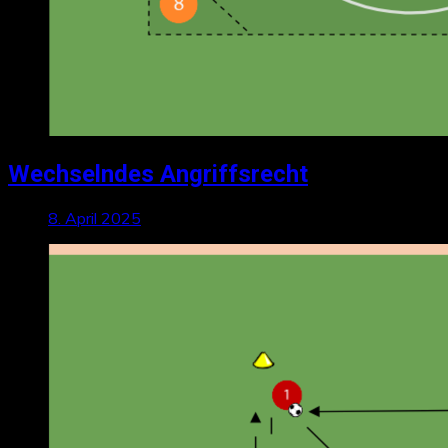
Wechselndes Angriffsrecht
8. April 2025