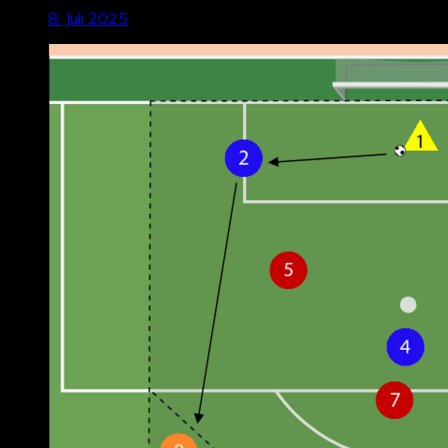
8. Juli 2025