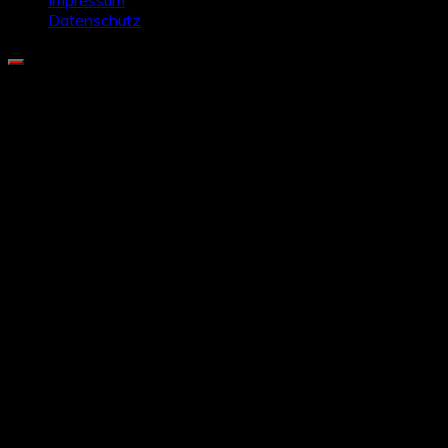
Datenschutz