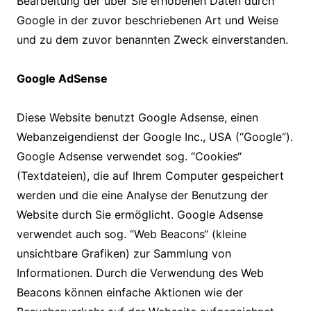
Bearbeitung der über Sie erhobenen Daten durch
Google in der zuvor beschriebenen Art und Weise
und zu dem zuvor benannten Zweck einverstanden.
Google AdSense
Diese Website benutzt Google Adsense, einen
Webanzeigendienst der Google Inc., USA (“Google“).
Google Adsense verwendet sog. “Cookies“
(Textdateien), die auf Ihrem Computer gespeichert
werden und die eine Analyse der Benutzung der
Website durch Sie ermöglicht. Google Adsense
verwendet auch sog. “Web Beacons“ (kleine
unsichtbare Grafiken) zur Sammlung von
Informationen. Durch die Verwendung des Web
Beacons können einfache Aktionen wie der