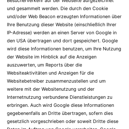
Besucherverkehr auf der Webseite aufgezeichnet
und gesammelt werden. Die durch den Cookie
und/oder Web Beacon erzeugten Informationen über
Ihre Benutzung dieser Website (einschließlich Ihrer
IP-Adresse) werden an einen Server von Google in
den USA übertragen und dort gespeichert. Google
wird diese Informationen benutzen, um Ihre Nutzung
der Website im Hinblick auf die Anzeigen
auszuwerten, um Reports über die
Websiteaktivitäten und Anzeigen für die
Websitebetreiber zusammenzustellen und um
weitere mit der Websitenutzung und der
Internetnutzung verbundene Dienstleistungen zu
erbringen. Auch wird Google diese Informationen
gegebenenfalls an Dritte übertragen, sofern dies
gesetzlich vorgeschrieben oder soweit Dritte diese