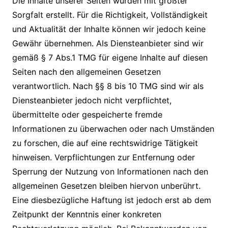
Die Inhalte unserer Seiten wurden mit größter
Sorgfalt erstellt. Für die Richtigkeit, Vollständigkeit
und Aktualität der Inhalte können wir jedoch keine
Gewähr übernehmen. Als Diensteanbieter sind wir
gemäß § 7 Abs.1 TMG für eigene Inhalte auf diesen
Seiten nach den allgemeinen Gesetzen
verantwortlich. Nach §§ 8 bis 10 TMG sind wir als
Diensteanbieter jedoch nicht verpflichtet,
übermittelte oder gespeicherte fremde
Informationen zu überwachen oder nach Umständen
zu forschen, die auf eine rechtswidrige Tätigkeit
hinweisen. Verpflichtungen zur Entfernung oder
Sperrung der Nutzung von Informationen nach den
allgemeinen Gesetzen bleiben hiervon unberührt.
Eine diesbezügliche Haftung ist jedoch erst ab dem
Zeitpunkt der Kenntnis einer konkreten