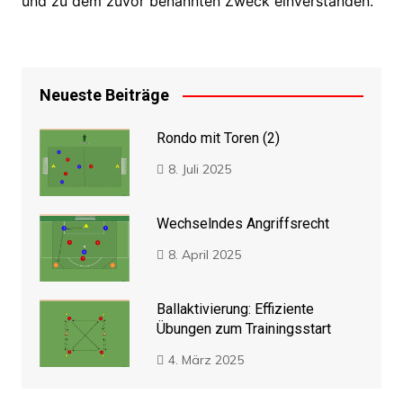
und zu dem zuvor benannten Zweck einverstanden.
Neueste Beiträge
Rondo mit Toren (2)
8. Juli 2025
Wechselndes Angriffsrecht
8. April 2025
Ballaktivierung: Effiziente
Übungen zum Trainingsstart
4. März 2025