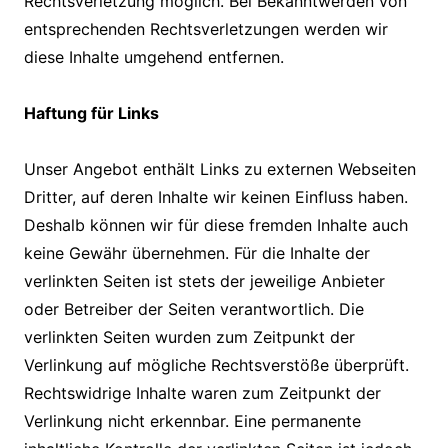
Rechtsverletzung möglich. Bei Bekanntwerden von
entsprechenden Rechtsverletzungen werden wir
diese Inhalte umgehend entfernen.
Haftung für Links
Unser Angebot enthält Links zu externen Webseiten
Dritter, auf deren Inhalte wir keinen Einfluss haben.
Deshalb können wir für diese fremden Inhalte auch
keine Gewähr übernehmen. Für die Inhalte der
verlinkten Seiten ist stets der jeweilige Anbieter
oder Betreiber der Seiten verantwortlich. Die
verlinkten Seiten wurden zum Zeitpunkt der
Verlinkung auf mögliche Rechtsverstöße überprüft.
Rechtswidrige Inhalte waren zum Zeitpunkt der
Verlinkung nicht erkennbar. Eine permanente