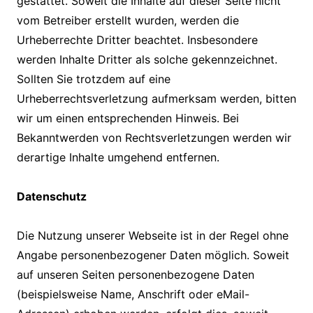
gestattet. Soweit die Inhalte auf dieser Seite nicht
vom Betreiber erstellt wurden, werden die
Urheberrechte Dritter beachtet. Insbesondere
werden Inhalte Dritter als solche gekennzeichnet.
Sollten Sie trotzdem auf eine
Urheberrechtsverletzung aufmerksam werden, bitten
wir um einen entsprechenden Hinweis. Bei
Bekanntwerden von Rechtsverletzungen werden wir
derartige Inhalte umgehend entfernen.
Datenschutz
Die Nutzung unserer Webseite ist in der Regel ohne
Angabe personenbezogener Daten möglich. Soweit
auf unseren Seiten personenbezogene Daten
(beispielsweise Name, Anschrift oder eMail-