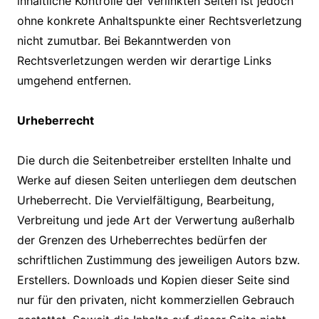
inhaltliche Kontrolle der verlinkten Seiten ist jedoch
ohne konkrete Anhaltspunkte einer Rechtsverletzung
nicht zumutbar. Bei Bekanntwerden von
Rechtsverletzungen werden wir derartige Links
umgehend entfernen.
Urheberrecht
Die durch die Seitenbetreiber erstellten Inhalte und
Werke auf diesen Seiten unterliegen dem deutschen
Urheberrecht. Die Vervielfältigung, Bearbeitung,
Verbreitung und jede Art der Verwertung außerhalb
der Grenzen des Urheberrechtes bedürfen der
schriftlichen Zustimmung des jeweiligen Autors bzw.
Erstellers. Downloads und Kopien dieser Seite sind
nur für den privaten, nicht kommerziellen Gebrauch