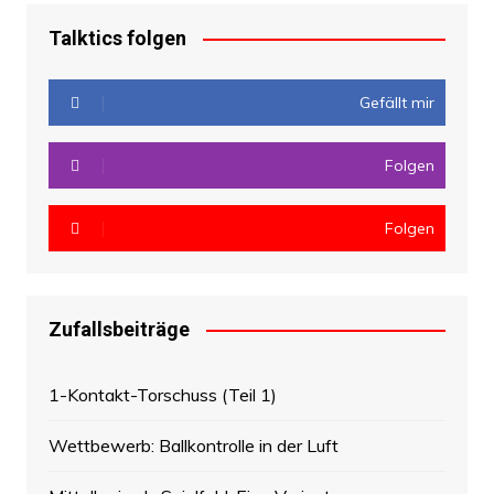
Talktics folgen
Gefällt mir
Folgen
Folgen
Zufallsbeiträge
1-Kontakt-Torschuss (Teil 1)
Wettbewerb: Ballkontrolle in der Luft