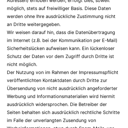
Adressen) erhoben werden, erfolgt dies, soweit
möglich, stets auf freiwilliger Basis. Diese Daten
werden ohne Ihre ausdrückliche Zustimmung nicht
an Dritte weitergegeben.
Wir weisen darauf hin, dass die Datenübertragung
im Internet (z.B. bei der Kommunikation per E-Mail)
Sicherheitslücken aufweisen kann. Ein lückenloser
Schutz der Daten vor dem Zugriff durch Dritte ist
nicht möglich.
Der Nutzung von im Rahmen der Impressumspflicht
veröffentlichten Kontaktdaten durch Dritte zur
Übersendung von nicht ausdrücklich angeforderter
Werbung und Informationsmaterialien wird hiermit
ausdrücklich widersprochen. Die Betreiber der
Seiten behalten sich ausdrücklich rechtliche Schritte
im Falle der unverlangten Zusendung von