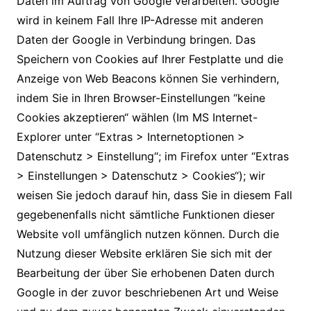
Daten im Auftrag von Google verarbeiten. Google
wird in keinem Fall Ihre IP-Adresse mit anderen
Daten der Google in Verbindung bringen. Das
Speichern von Cookies auf Ihrer Festplatte und die
Anzeige von Web Beacons können Sie verhindern,
indem Sie in Ihren Browser-Einstellungen “keine
Cookies akzeptieren“ wählen (Im MS Internet-
Explorer unter “Extras > Internetoptionen >
Datenschutz > Einstellung“; im Firefox unter “Extras
> Einstellungen > Datenschutz > Cookies“); wir
weisen Sie jedoch darauf hin, dass Sie in diesem Fall
gegebenenfalls nicht sämtliche Funktionen dieser
Website voll umfänglich nutzen können. Durch die
Nutzung dieser Website erklären Sie sich mit der
Bearbeitung der über Sie erhobenen Daten durch
Google in der zuvor beschriebenen Art und Weise