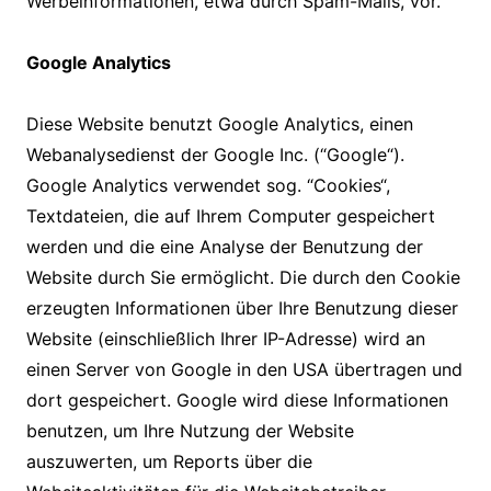
Werbeinformationen, etwa durch Spam-Mails, vor.
Google Analytics
Diese Website benutzt Google Analytics, einen
Webanalysedienst der Google Inc. (“Google“).
Google Analytics verwendet sog. “Cookies“,
Textdateien, die auf Ihrem Computer gespeichert
werden und die eine Analyse der Benutzung der
Website durch Sie ermöglicht. Die durch den Cookie
erzeugten Informationen über Ihre Benutzung dieser
Website (einschließlich Ihrer IP-Adresse) wird an
einen Server von Google in den USA übertragen und
dort gespeichert. Google wird diese Informationen
benutzen, um Ihre Nutzung der Website
auszuwerten, um Reports über die