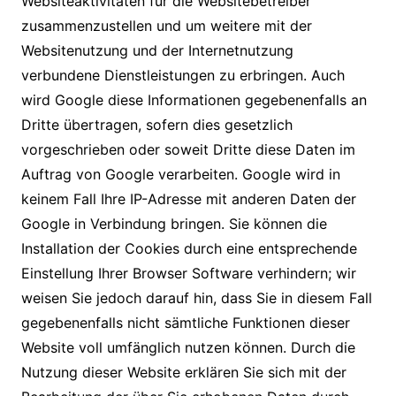
Websiteaktivitäten für die Websitebetreiber
zusammenzustellen und um weitere mit der
Websitenutzung und der Internetnutzung
verbundene Dienstleistungen zu erbringen. Auch
wird Google diese Informationen gegebenenfalls an
Dritte übertragen, sofern dies gesetzlich
vorgeschrieben oder soweit Dritte diese Daten im
Auftrag von Google verarbeiten. Google wird in
keinem Fall Ihre IP-Adresse mit anderen Daten der
Google in Verbindung bringen. Sie können die
Installation der Cookies durch eine entsprechende
Einstellung Ihrer Browser Software verhindern; wir
weisen Sie jedoch darauf hin, dass Sie in diesem Fall
gegebenenfalls nicht sämtliche Funktionen dieser
Website voll umfänglich nutzen können. Durch die
Nutzung dieser Website erklären Sie sich mit der