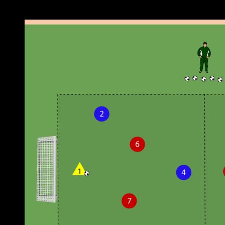
Neueste Beiträge
Beiträge