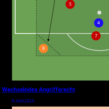
Wechselndes Angriffsrecht
8. April 2025