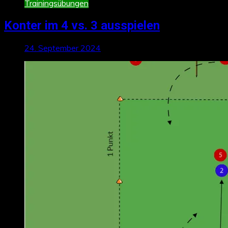
Trainingsübungen
Konter im 4 vs. 3 ausspielen
24. September 2024