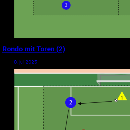
Rondo mit Toren (2)
8. Juli 2025