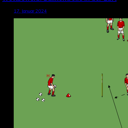
17. Januar 2024