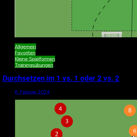
Allgemein
Favoriten
Kleine Spielformen
Trainingsübungen
Durchsetzen im 1 vs. 1 oder 2 vs. 2
6. Februar 2024