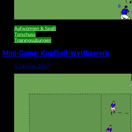
Aufwärmen & Spaß
Torschuss
Trainingsübungen
Mini-Game: Kopfball-Wettbewerb
3. Oktober 2023