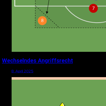
Wechselndes Angriffsrecht
8. April 2025