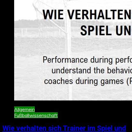
Allgemein
Fußballwissenschaft
Wie verhalten sich Trainer im Spiel und