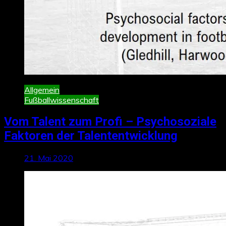
Allgemein
Fußballwissenschaft
Vom Talent zum Profi – Psychosoziale
Faktoren der Talententwicklung
21. Mai 2020