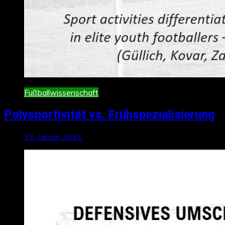
Fußballwissenschaft
Polysportivität vs. Frühspezialisierung
21. Januar 2021