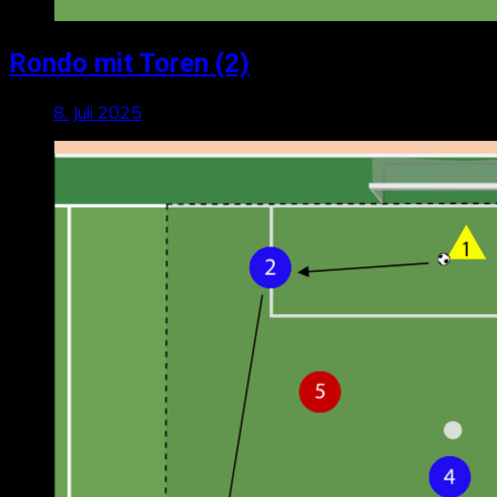
Rondo mit Toren (2)
8. Juli 2025