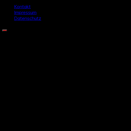
Kontakt
Impressum
Datenschutz