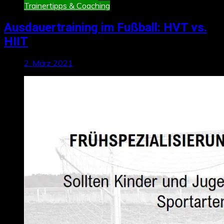
Trainertipps & Coaching
Ausdauertraining im Fußball: HVT vs.
HIIT
2. März 2021