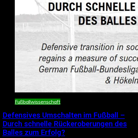
Fußballwissenschaft
Defensives Umschalten im Fußball –
Durch schnelle Rückeroberungen des
Balles zum Erfolg?