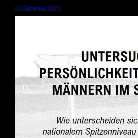
22. Dezember 2020