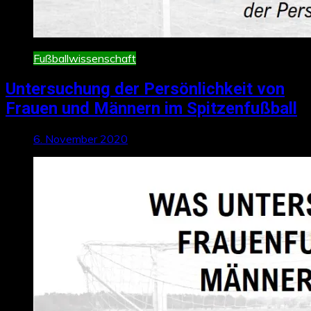
Fußballwissenschaft
Untersuchung der Persönlichkeit von
Frauen und Männern im Spitzenfußball
6. November 2020