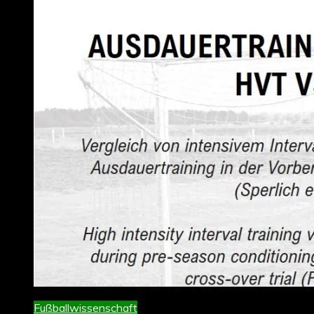
Fußballwissenschaft