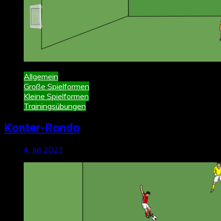
Allgemein
Große Spielformen
Kleine Spielformen
Trainingsübungen
Konter-Rondo
4. Juli 2023