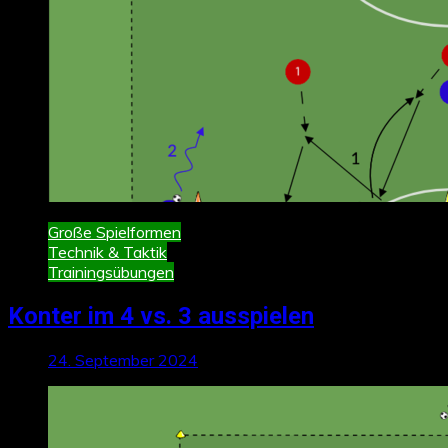
Große Spielformen
Technik & Taktik
Trainingsübungen
Konter im 4 vs. 3 ausspielen
24. September 2024