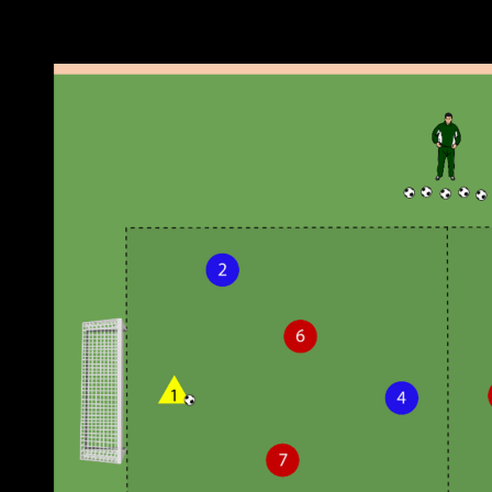
der
Neueste Beiträge
Beiträge