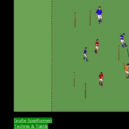
Große Spielformen
Technik & Taktik