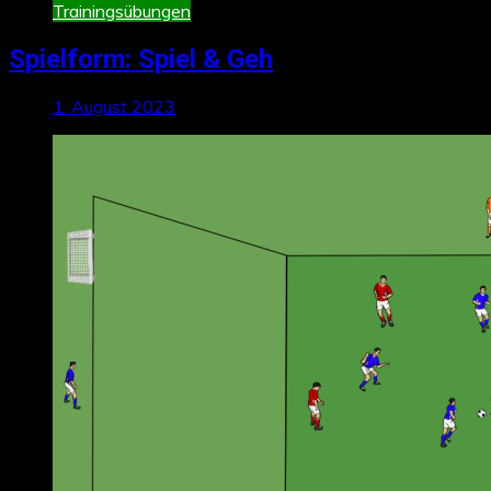
Trainingsübungen
Spielform: Spiel & Geh
1. August 2023