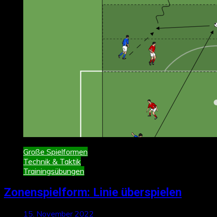
Große Spielformen
Technik & Taktik
Trainingsübungen
Zonenspielform: Linie überspielen
15. November 2022