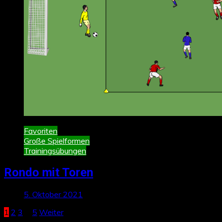
Favoriten
Große Spielformen
Trainingsübungen
Rondo mit Toren
5. Oktober 2021
Seitennummerierung
1
2
3
…
5
Weiter