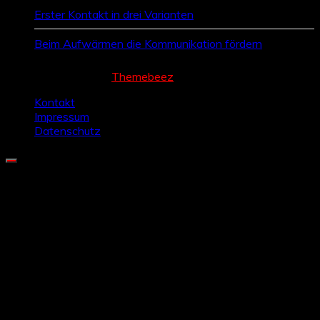
Erster Kontakt in drei Varianten
Beim Aufwärmen die Kommunikation fördern
Cream Magazine by
Themebeez
Kontakt
Impressum
Datenschutz