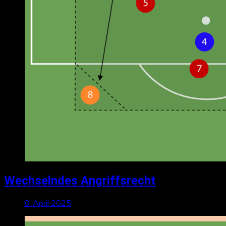
Wechselndes Angriffsrecht
8. April 2025