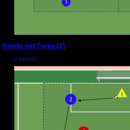
Rondo mit Toren (2)
8. Juli 2025