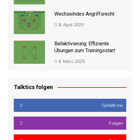
Wechselndes Angriffsrecht
8. April 2025
Ballaktivierung: Effiziente
Übungen zum Trainingsstart
4. März 2025
Talktics folgen
Gefällt mir
Folgen