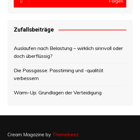
Folgen
Zufallsbeiträge
Auslaufen nach Belastung – wirklich sinnvoll oder
doch überflüssig?
Die Passgasse: Passtiming und -qualität
verbessern
Warm-Up: Grundlagen der Verteidigung
Cream Magazine by
Themebeez