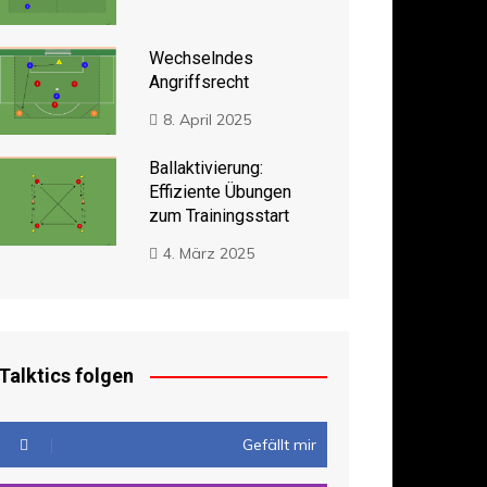
Wechselndes
Angriffsrecht
8. April 2025
Ballaktivierung:
Effiziente Übungen
zum Trainingsstart
4. März 2025
Talktics folgen
Gefällt mir