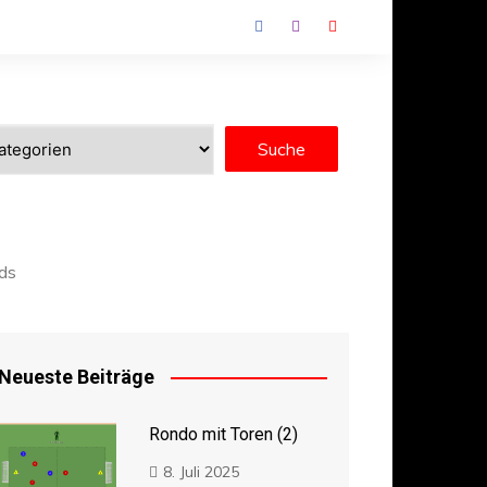
ds
Neueste Beiträge
Rondo mit Toren (2)
8. Juli 2025