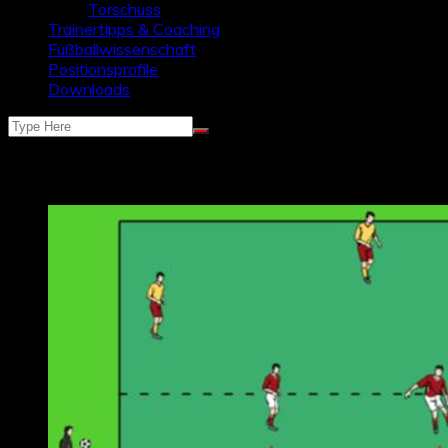
Torschuss
Trainertipps & Coaching
Fußballwissenschaft
Positionsprofile
Downloads
Schlagwort:
gruppentaktik