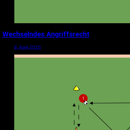
Wechselndes Angriffsrecht
8. April 2025