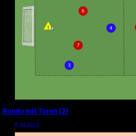
Rondo mit Toren (2)
8. Juli 2025