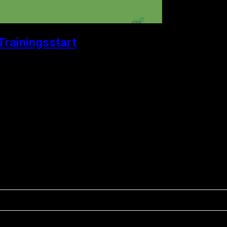
Trainingsstart