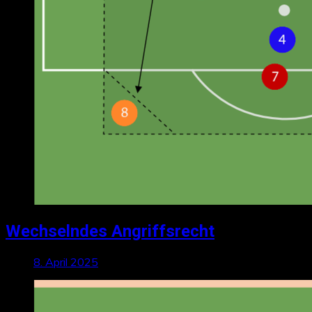
Wechselndes Angriffsrecht
8. April 2025