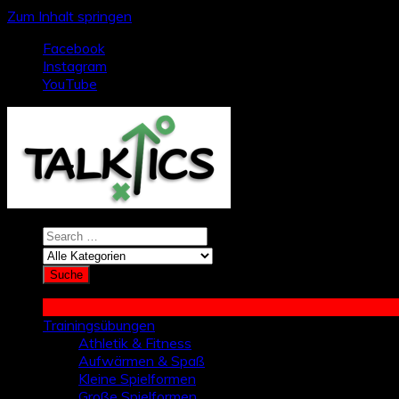
Zum Inhalt springen
Facebook
Instagram
YouTube
Trainingsübungen
Athletik & Fitness
Aufwärmen & Spaß
Kleine Spielformen
Große Spielformen