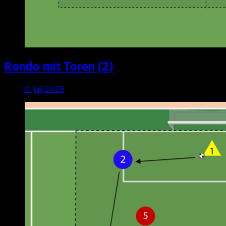
Rondo mit Toren (2)
8. Juli 2025