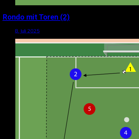
Rondo mit Toren (2)
8. Juli 2025