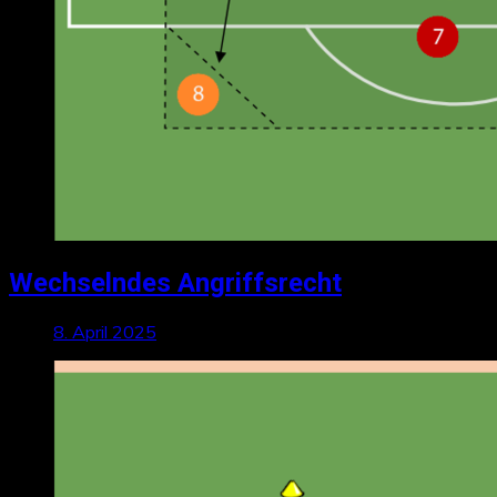
Wechselndes Angriffsrecht
8. April 2025