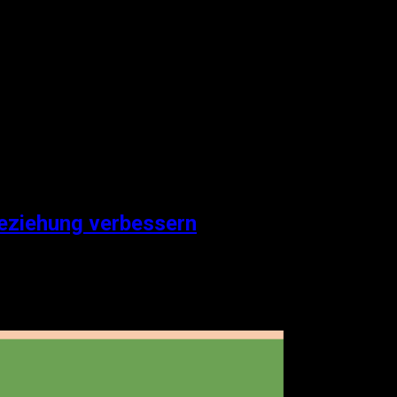
Beziehung verbessern