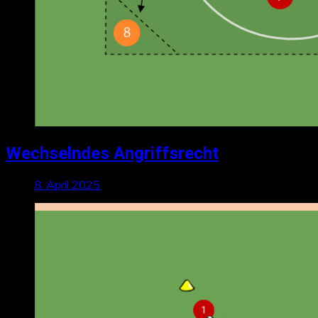
Wechselndes Angriffsrecht
8. April 2025