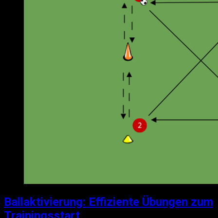
Ballaktivierung: Effiziente Übungen zum
Trainingsstart