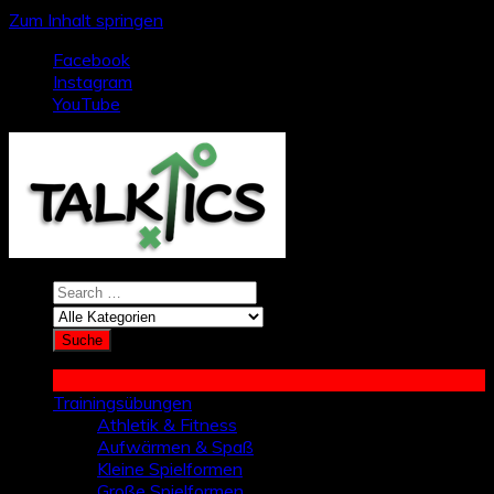
Zum Inhalt springen
Facebook
Instagram
YouTube
Trainingsübungen
Athletik & Fitness
Aufwärmen & Spaß
Kleine Spielformen
Große Spielformen