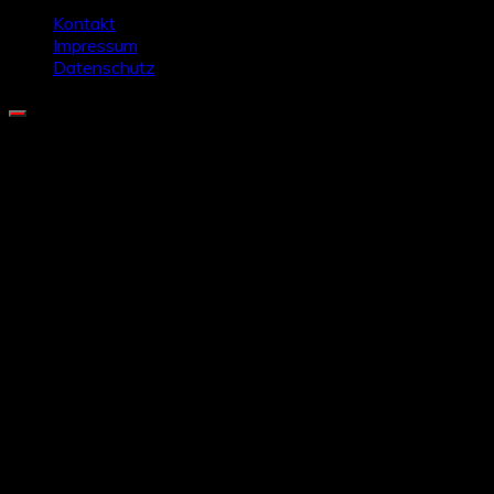
Kontakt
Impressum
Datenschutz