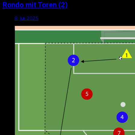
Rondo mit Toren (2)
8. Juli 2025