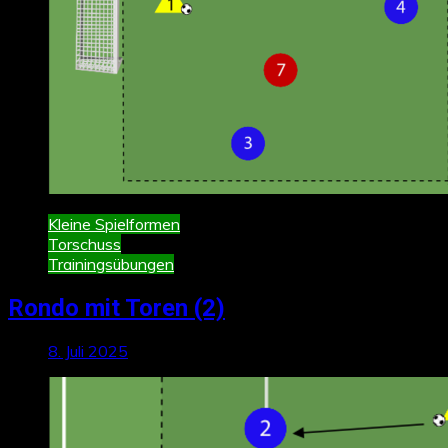
Kleine Spielformen
Torschuss
Trainingsübungen
Rondo mit Toren (2)
8. Juli 2025