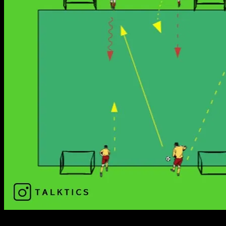
Organisation: