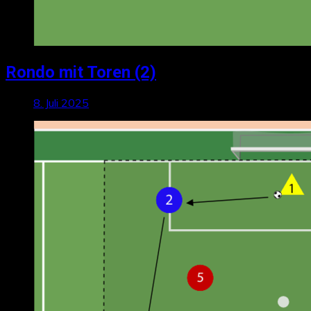
Rondo mit Toren (2)
8. Juli 2025