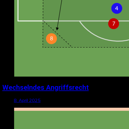
Wechselndes Angriffsrecht
8. April 2025