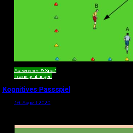
Aufwärmen & Spaß
Trainingsübungen
Kognitives Passspiel
16. August 2020
Neueste Beiträge