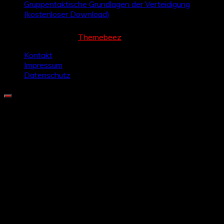
Gruppentaktische Grundlagen der Verteidigung
(kostenloser Download)
Cream Magazine by
Themebeez
Kontakt
Impressum
Datenschutz