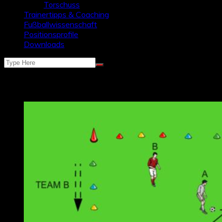
Torschuss
Trainertipps & Coaching
Fußballwissenschaft
Positionsprofile
Downloads
Schlagwort:
orientierung