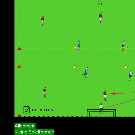
Allgemein
Kleine Spielformen