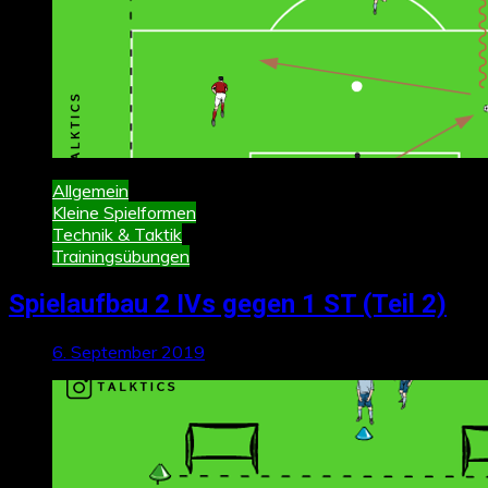
Allgemein
Kleine Spielformen
Technik & Taktik
Trainingsübungen
Spielaufbau 2 IVs gegen 1 ST (Teil 2)
6. September 2019