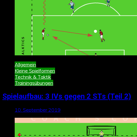
Allgemein
Kleine Spielformen
Technik & Taktik
Trainingsübungen
Spielaufbau: 3 IVs gegen 2 STs (Teil 2)
10. September 2019