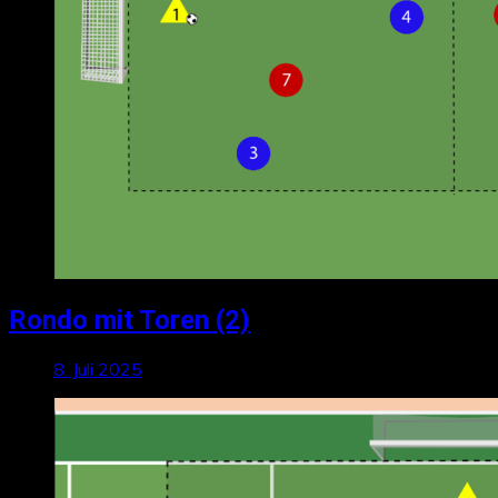
Rondo mit Toren (2)
8. Juli 2025