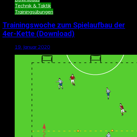
Technik & Taktik
Trainingsübungen
Trainingswoche zum Spielaufbau der
4er-Kette (Download)
19. Januar 2020