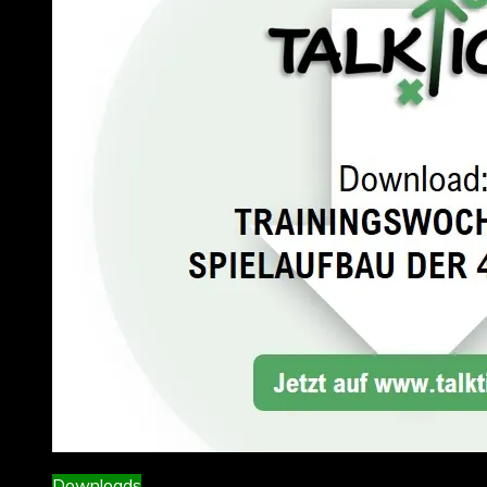
Downloads