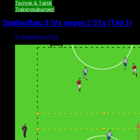
Technik & Taktik
Trainingsübungen
Spielaufbau 3 IVs gegen 2 STs (Teil 1)
8. September 2019