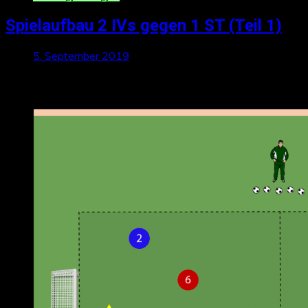
Spielaufbau 2 IVs gegen 1 ST (Teil 1)
5. September 2019
Neueste Beiträge