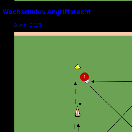
Wechselndes Angriffsrecht
8. April 2025