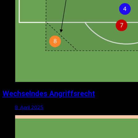
Wechselndes Angriffsrecht
8. April 2025