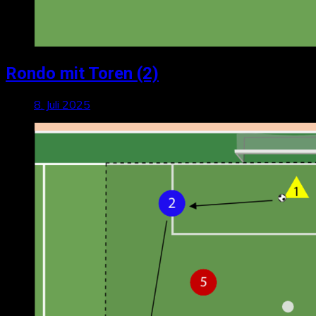
Rondo mit Toren (2)
8. Juli 2025