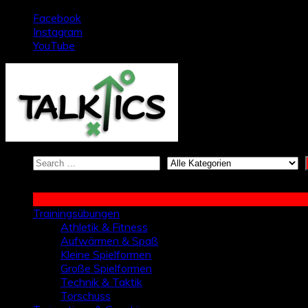
Zum
Facebook
Inhalt
Instagram
springen
YouTube
Trainingsübungen
Athletik & Fitness
Aufwärmen & Spaß
Kleine Spielformen
Große Spielformen
Technik & Taktik
Torschuss