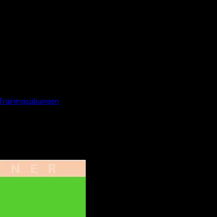
zur effektiven Nutzung
Trainingsübungen
 den Begriff des impliziten Lernens. Durch unterschiedliche Fo
e nur ein einfaches 4 vs. 4, 6 v. 6 oder auch 8 vs. 8 spielen.
g des Mittelkreises als ein rundes Feld. Talktics präsentiert eu