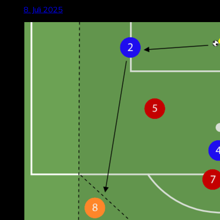
8. Juli 2025