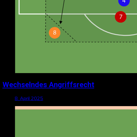
Wechselndes Angriffsrecht
8. April 2025