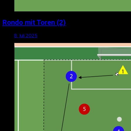
Rondo mit Toren (2)
8. Juli 2025