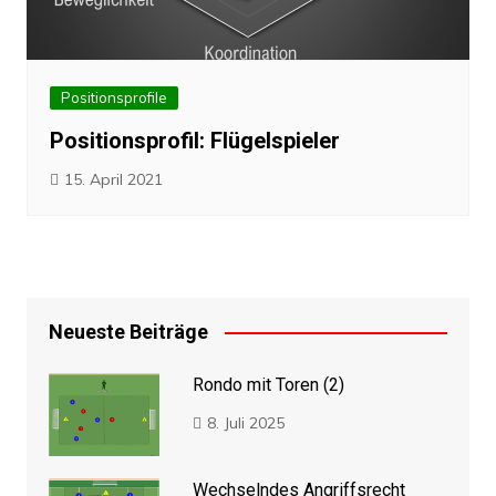
Positionsprofile
Positionsprofil: Flügelspieler
15. April 2021
Neueste Beiträge
Rondo mit Toren (2)
8. Juli 2025
Wechselndes Angriffsrecht