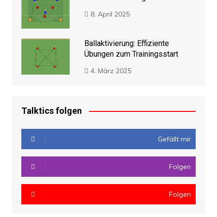
8. April 2025
Ballaktivierung: Effiziente
Übungen zum Trainingsstart
4. März 2025
Talktics folgen
Gefällt mir
Folgen
Folgen