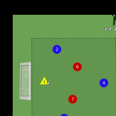
Weitere Übungen