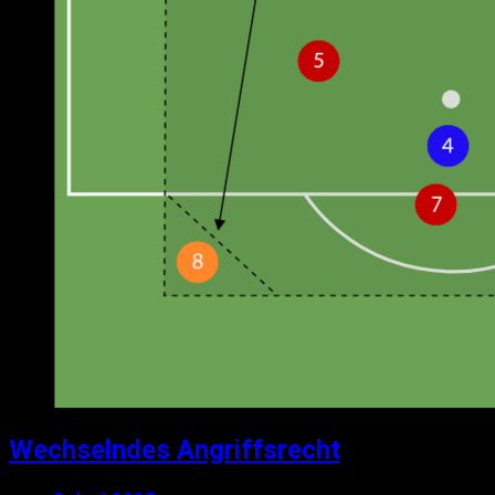
Wechselndes Angriffsrecht