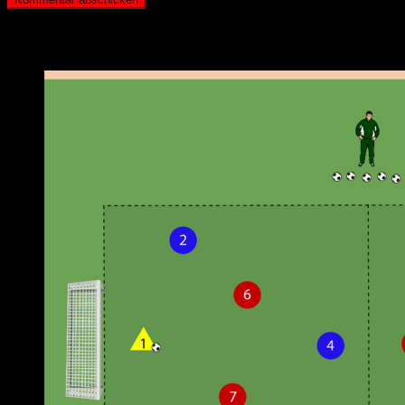
Neueste Beiträge