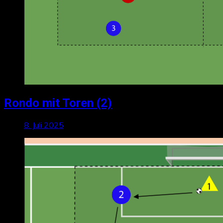
Rondo mit Toren (2)
8. Juli 2025