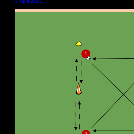
8. April 2025