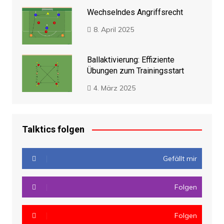
Wechselndes Angriffsrecht
8. April 2025
Ballaktivierung: Effiziente
Übungen zum Trainingsstart
4. März 2025
Talktics folgen
Gefällt mir
Folgen
Folgen