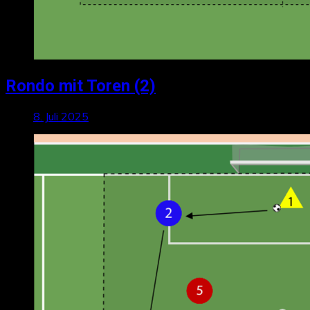
Rondo mit Toren (2)
8. Juli 2025