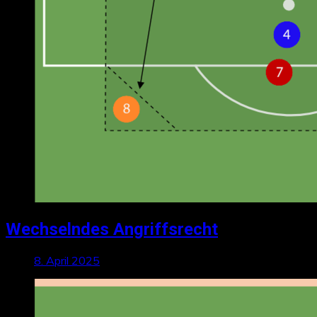
Wechselndes Angriffsrecht
8. April 2025