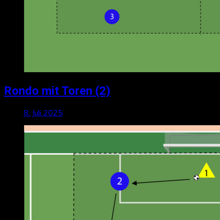
Rondo mit Toren (2)
8. Juli 2025