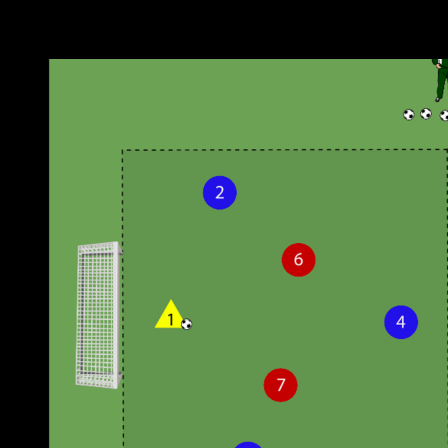
Weitere Übungen