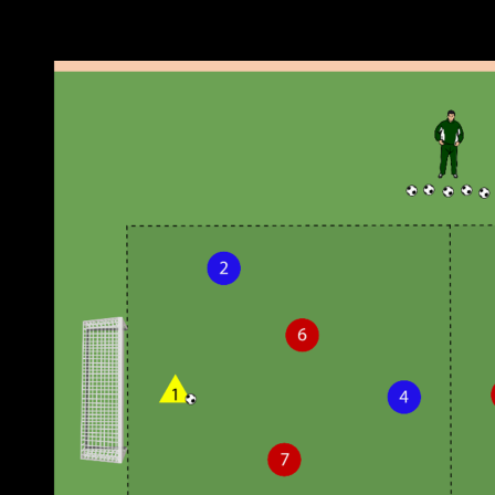
Neueste Beiträge