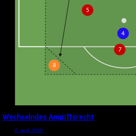
Wechselndes Angriffsrecht
8. April 2025