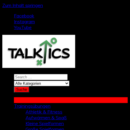
Zum Inhalt springen
Facebook
Instagram
YouTube
Trainingsübungen
Athletik & Fitness
Aufwärmen & Spaß
Kleine Spielformen
Große Spielformen