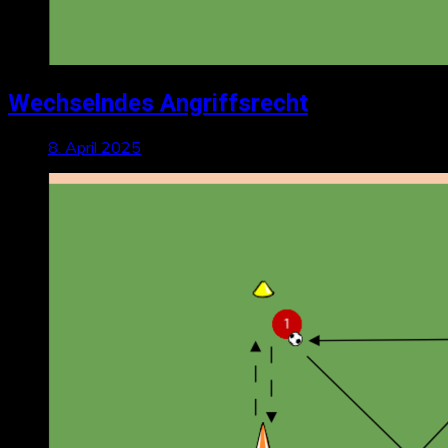
Wechselndes Angriffsrecht
8. April 2025