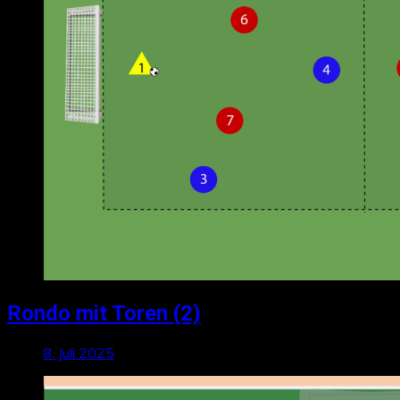
Rondo mit Toren (2)
8. Juli 2025