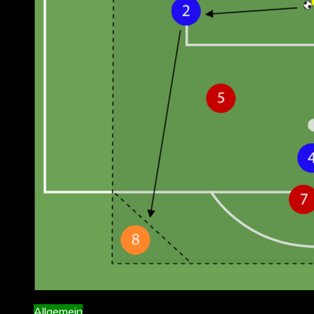
Allgemein