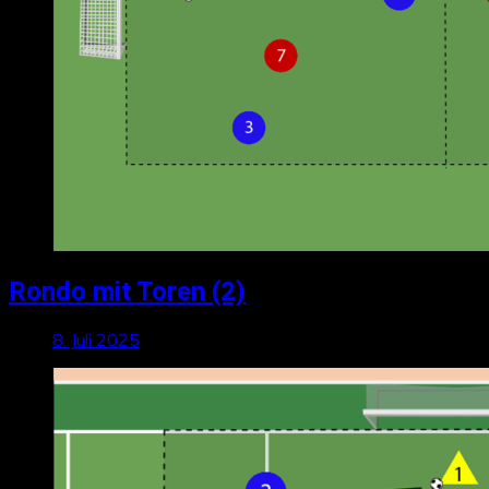
Rondo mit Toren (2)
8. Juli 2025