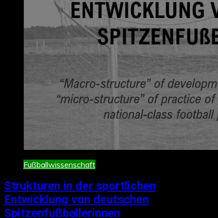
Fußballwissenschaft
Strukturen in der sportlichen
Entwicklung von deutschen
Spitzenfußballerinnen