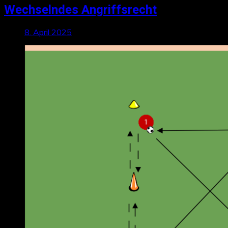
Wechselndes Angriffsrecht
8. April 2025