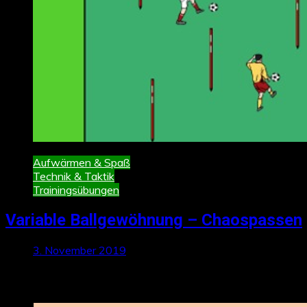
Aufwärmen & Spaß
Technik & Taktik
Trainingsübungen
Variable Ballgewöhnung – Chaospassen
3. November 2019
Neueste Beiträge