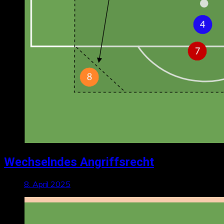
Wechselndes Angriffsrecht
8. April 2025