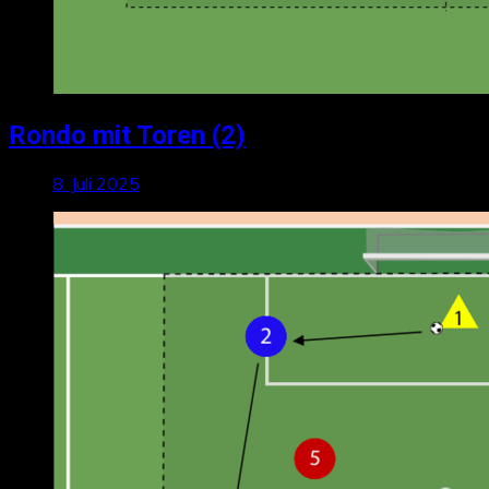
Rondo mit Toren (2)
8. Juli 2025