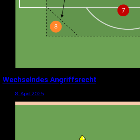
Wechselndes Angriffsrecht
8. April 2025