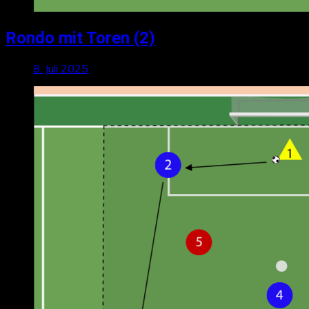
Rondo mit Toren (2)
8. Juli 2025