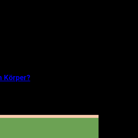
n Körper?