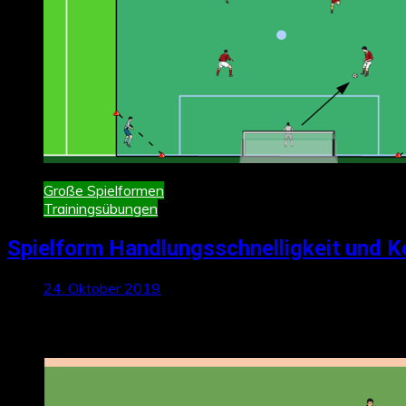
Große Spielformen
Trainingsübungen
Spielform Handlungsschnelligkeit und K
24. Oktober 2019
Neueste Beiträge