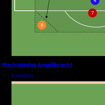
Wechselndes Angriffsrecht
8. April 2025