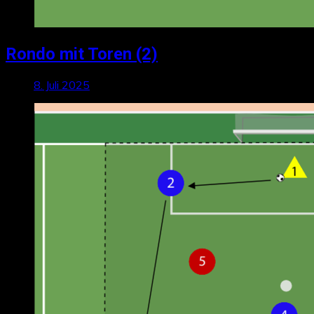
Rondo mit Toren (2)
8. Juli 2025