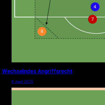
Wechselndes Angriffsrecht
8. April 2025