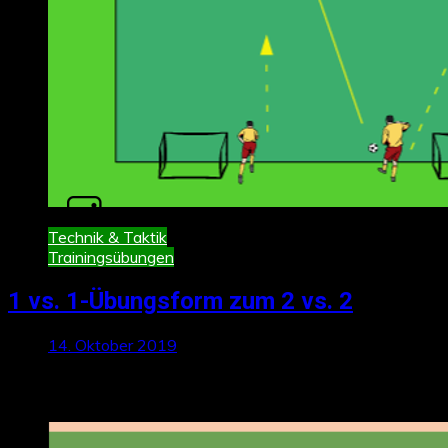
Technik & Taktik
Trainingsübungen
1 vs. 1-Übungsform zum 2 vs. 2
14. Oktober 2019
Neueste Beiträge