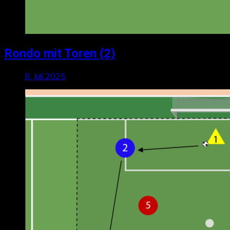
Rondo mit Toren (2)
8. Juli 2025