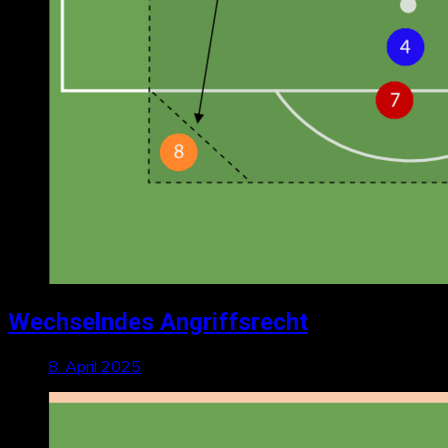
Wechselndes Angriffsrecht
8. April 2025