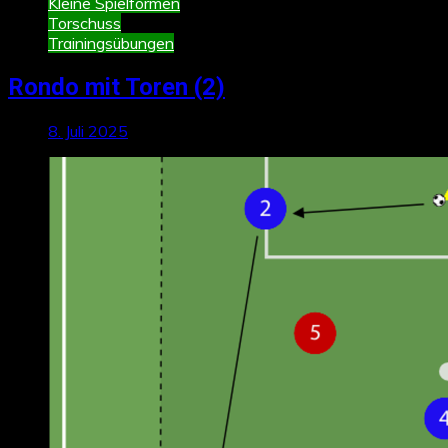
Kleine Spielformen
Torschuss
Trainingsübungen
Rondo mit Toren (2)
8. Juli 2025