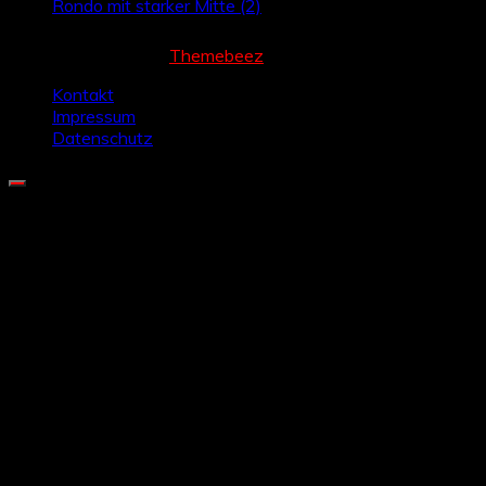
Rondo mit starker Mitte (2)
Cream Magazine by
Themebeez
Kontakt
Impressum
Datenschutz