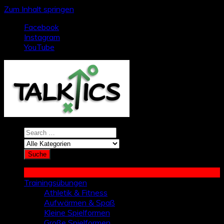
Zum Inhalt springen
Facebook
Instagram
YouTube
Trainingsübungen
Athletik & Fitness
Aufwärmen & Spaß
Kleine Spielformen
Große Spielformen