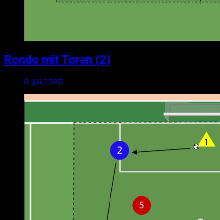
Rondo mit Toren (2)
8. Juli 2025