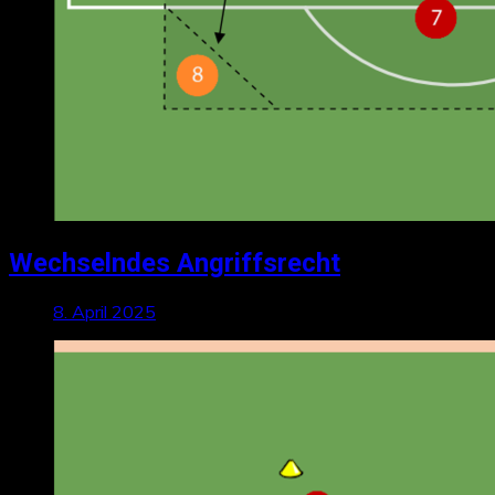
Wechselndes Angriffsrecht
8. April 2025