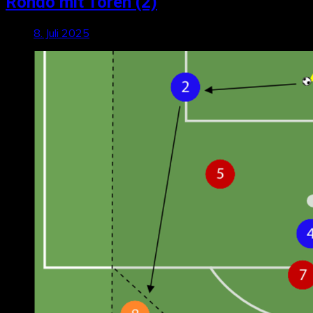
Rondo mit Toren (2)
8. Juli 2025