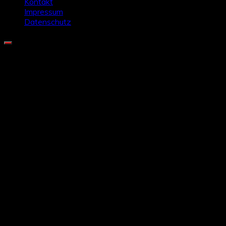
Kontakt
Impressum
Datenschutz