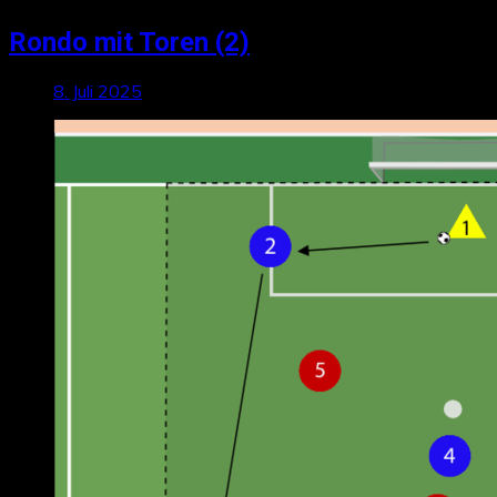
Rondo mit Toren (2)
8. Juli 2025