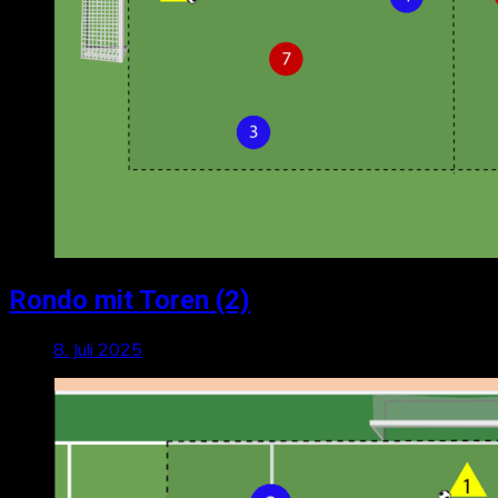
Rondo mit Toren (2)
8. Juli 2025