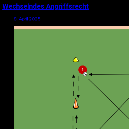
Wechselndes Angriffsrecht
8. April 2025