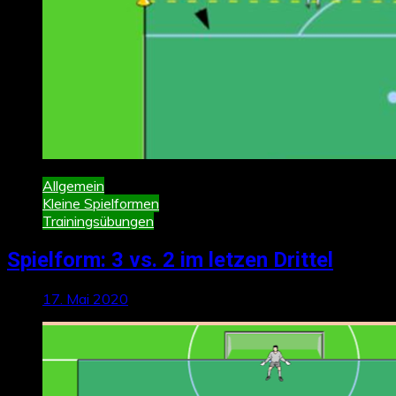
Allgemein
Kleine Spielformen
Trainingsübungen
Spielform: 3 vs. 2 im letzen Drittel
17. Mai 2020