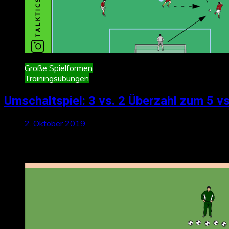
Große Spielformen
Trainingsübungen
Umschaltspiel: 3 vs. 2 Überzahl zum 5 vs
2. Oktober 2019
Neueste Beiträge