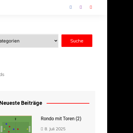
ds
Neueste Beiträge
Rondo mit Toren (2)
8. Juli 2025