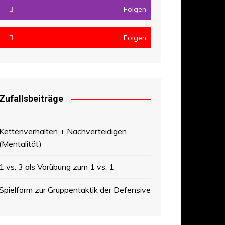
Folgen
Folgen
Zufallsbeiträge
Kettenverhalten + Nachverteidigen
(Mentalität)
1 vs. 3 als Vorübung zum 1 vs. 1
Spielform zur Gruppentaktik der Defensive