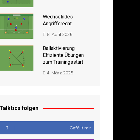
Wechselndes
Angriffsrecht
8. April 2025
Ballaktivierung:
Effiziente Übungen
zum Trainingsstart
4. März 2025
Talktics folgen
Gefällt mir