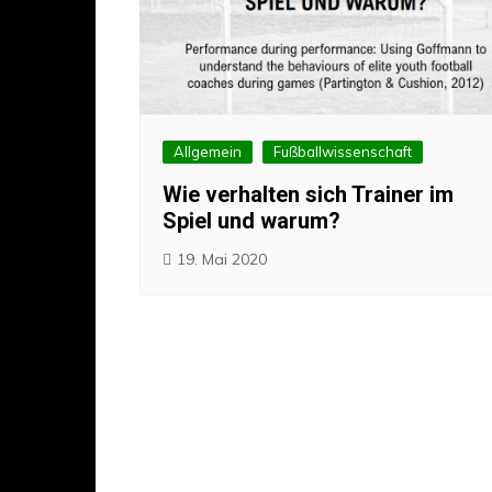
Torschuss
Allgemein
Fußballwissenschaft
Wie verhalten sich Trainer im
Spiel und warum?
19. Mai 2020