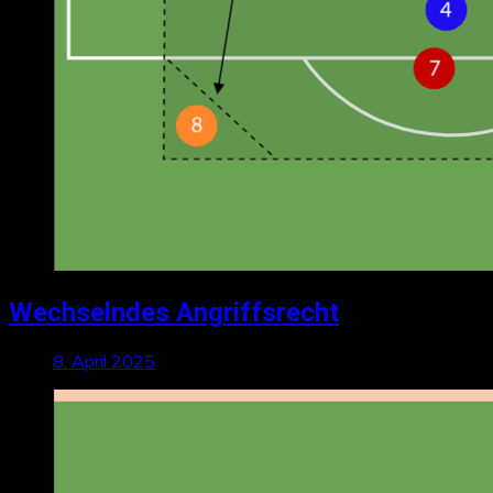
Wechselndes Angriffsrecht
8. April 2025