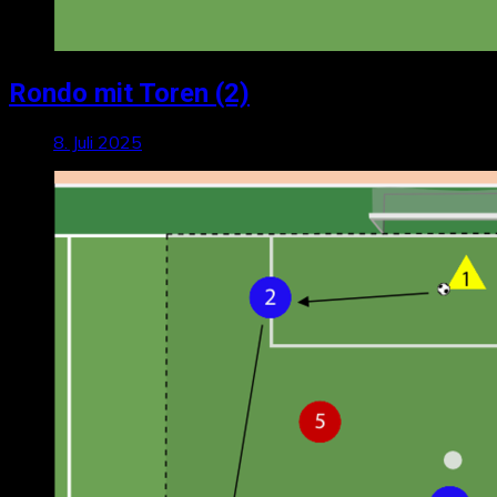
Rondo mit Toren (2)
8. Juli 2025