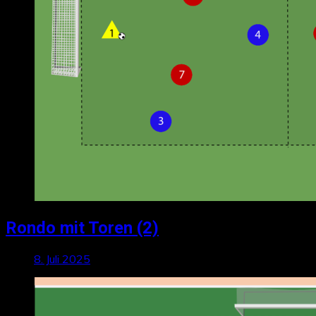
Rondo mit Toren (2)
8. Juli 2025