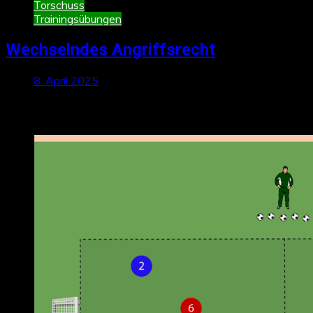
Torschuss
Trainingsübungen
Wechselndes Angriffsrecht
8. April 2025
Neueste Beiträge