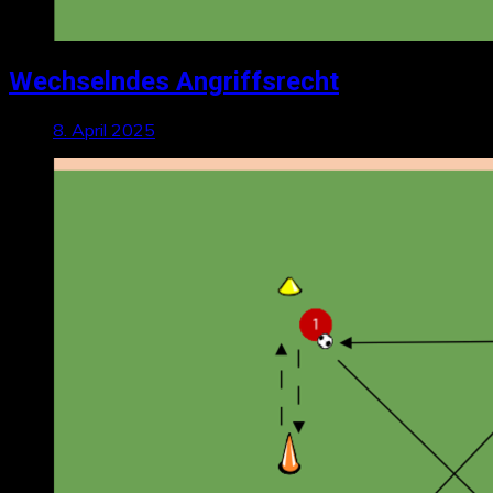
Wechselndes Angriffsrecht
8. April 2025