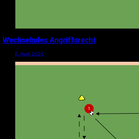
Wechselndes Angriffsrecht
8. April 2025