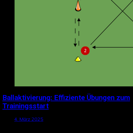
Ballaktivierung: Effiziente Übungen zum
Trainingsstart
4. März 2025
Talktics folgen