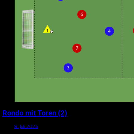
Rondo mit Toren (2)
8. Juli 2025