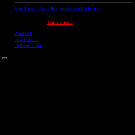
Spielform – Grundlagen der Verteidigung
Cream Magazine by
Themebeez
Kontakt
Impressum
Datenschutz