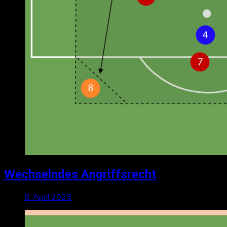
Wechselndes Angriffsrecht
8. April 2025