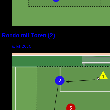
Rondo mit Toren (2)
8. Juli 2025