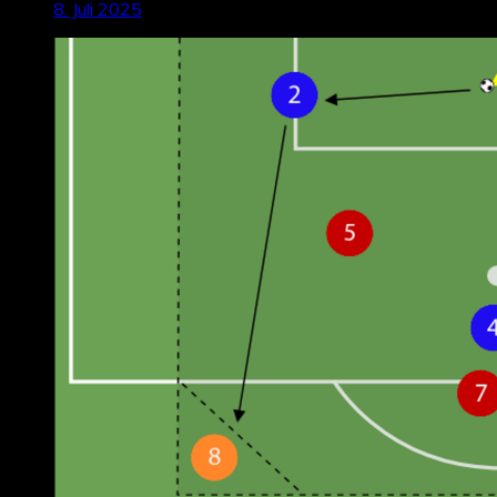
8. Juli 2025