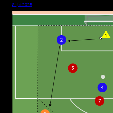
8. Juli 2025