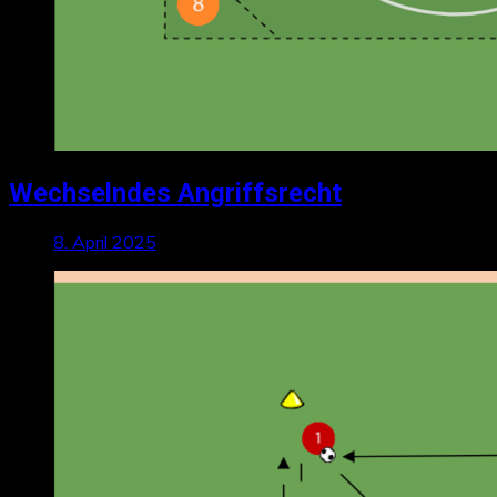
Wechselndes Angriffsrecht
8. April 2025