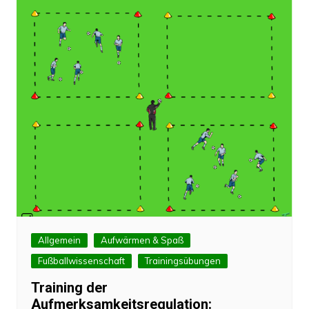
Allgemein
Aufwärmen & Spaß
Fußballwissenschaft
Trainingsübungen
Training der
Aufmerksamkeitsregulation: