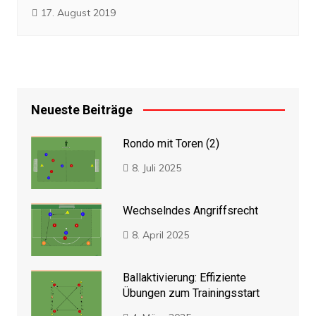
17. August 2019
Neueste Beiträge
Rondo mit Toren (2)
8. Juli 2025
Wechselndes Angriffsrecht
8. April 2025
Ballaktivierung: Effiziente
Übungen zum Trainingsstart