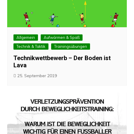
Allgemein
Aufwärmen & Spaß
Technik & Taktik
Trainingsübungen
Technikwettbewerb – Der Boden ist
Lava
25. September 2019