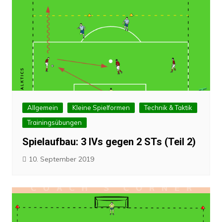
Allgemein
Kleine Spielformen
Technik & Taktik
Trainingsübungen
Spielaufbau: 3 IVs gegen 2 STs (Teil 2)
10. September 2019