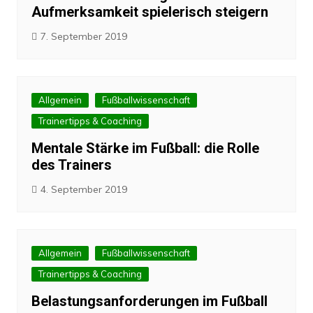
Aufmerksamkeit spielerisch steigern
7. September 2019
Allgemein
Fußballwissenschaft
Trainertipps & Coaching
Mentale Stärke im Fußball: die Rolle
des Trainers
4. September 2019
Allgemein
Fußballwissenschaft
Trainertipps & Coaching
Belastungsanforderungen im Fußball