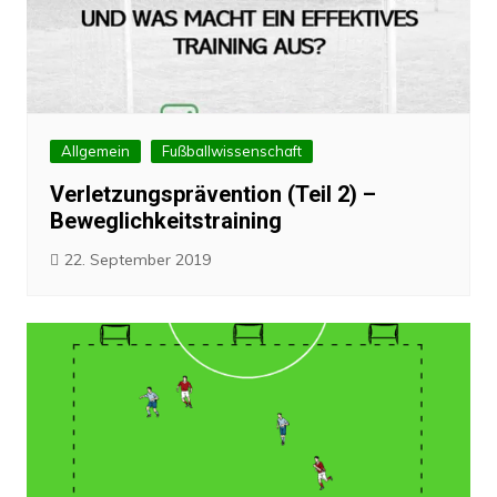
Allgemein
Fußballwissenschaft
Verletzungsprävention (Teil 2) –
Beweglichkeitstraining
22. September 2019