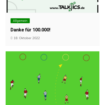
Allgemein
Danke für 100.000!
18. Oktober 2022