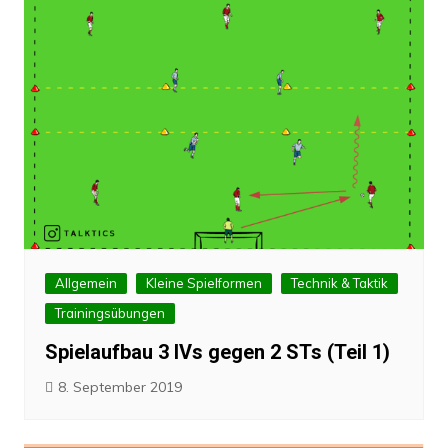
Allgemein
Kleine Spielformen
Technik & Taktik
Trainingsübungen
Spielaufbau 3 IVs gegen 2 STs (Teil 1)
8. September 2019