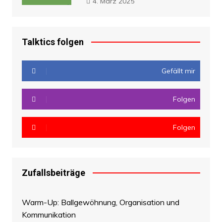
4. März 2025
Talktics folgen
Gefällt mir
Folgen
Folgen
Zufallsbeiträge
Warm-Up: Ballgewöhnung, Organisation und
Kommunikation