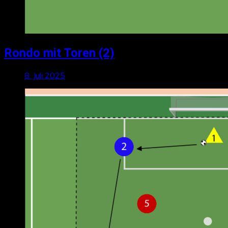
Rondo mit Toren (2)
8. Juli 2025