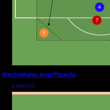
Wechselndes Angriffsrecht
8. April 2025