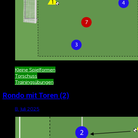
Kleine Spielformen
Torschuss
Trainingsübungen
Rondo mit Toren (2)
8. Juli 2025