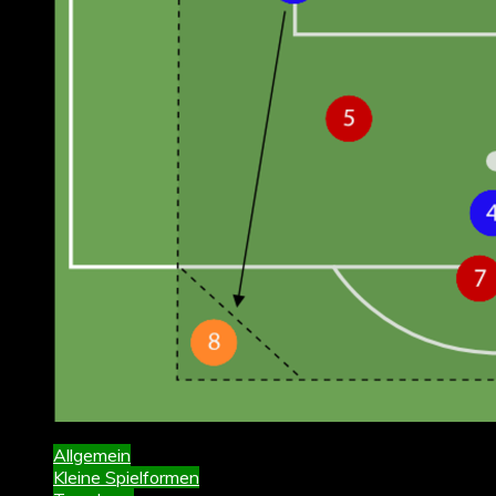
Allgemein
Kleine Spielformen