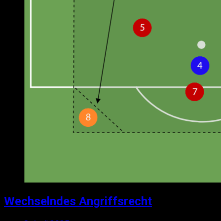
Wechselndes Angriffsrecht