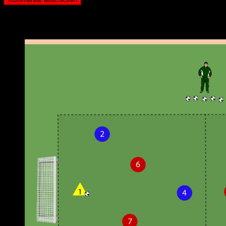
Neueste Beiträge