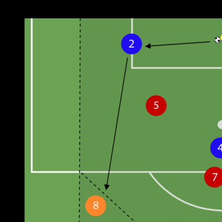
Weitere Übungen