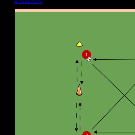
8. April 2025