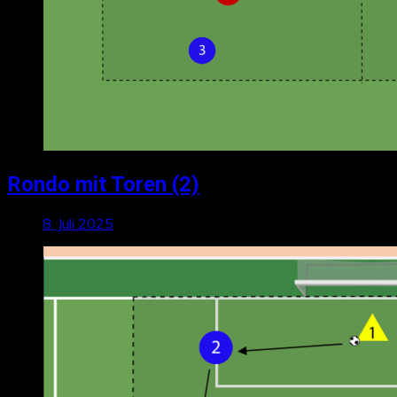
Rondo mit Toren (2)
8. Juli 2025