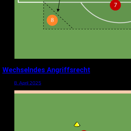
Wechselndes Angriffsrecht
8. April 2025