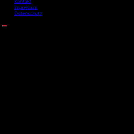
Kontakt
Impressum
Datenschutz