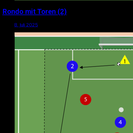
Rondo mit Toren (2)
8. Juli 2025