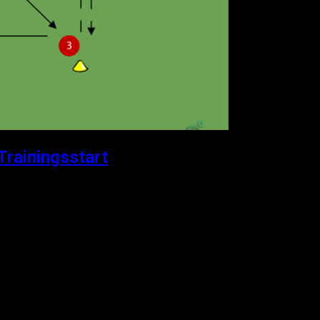
Trainingsstart