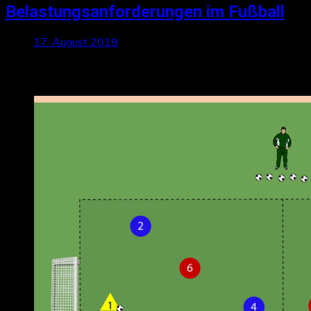
Belastungsanforderungen im Fußball
17. August 2019
Neueste Beiträge