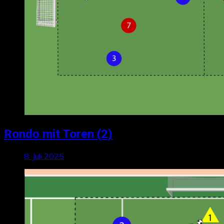
Rondo mit Toren (2)
8. Juli 2025