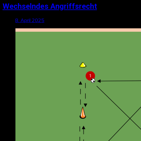
Wechselndes Angriffsrecht
8. April 2025