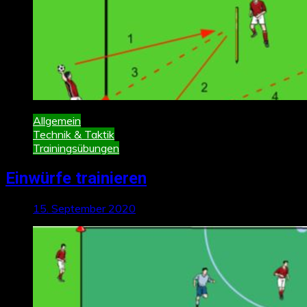
Allgemein
Technik & Taktik
Trainingsübungen
Einwürfe trainieren
15. September 2020