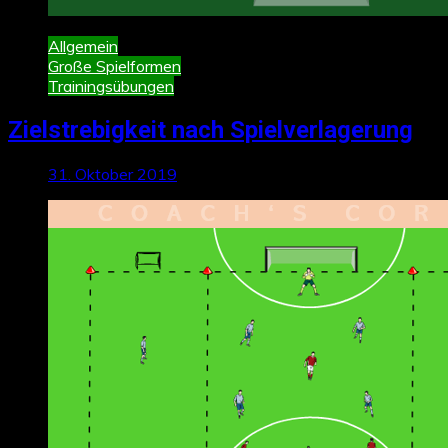
Allgemein
Große Spielformen
Trainingsübungen
Zielstrebigkeit nach Spielverlagerung
31. Oktober 2019