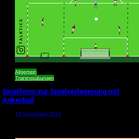
Allgemein
Trainingsübungen
Spielform zur Spielverlagerung mit
Ankerball
19. September 2019
Neueste Beiträge