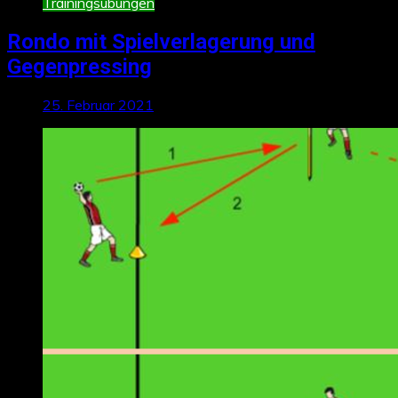
Trainingsübungen
Rondo mit Spielverlagerung und
Gegenpressing
25. Februar 2021