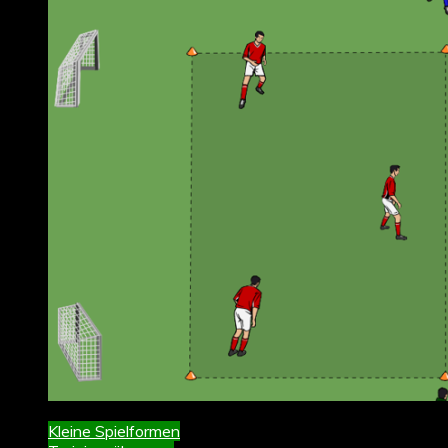
Kleine Spielformen