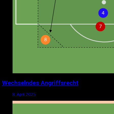
Wechselndes Angriffsrecht
8. April 2025