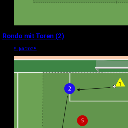
Rondo mit Toren (2)
8. Juli 2025