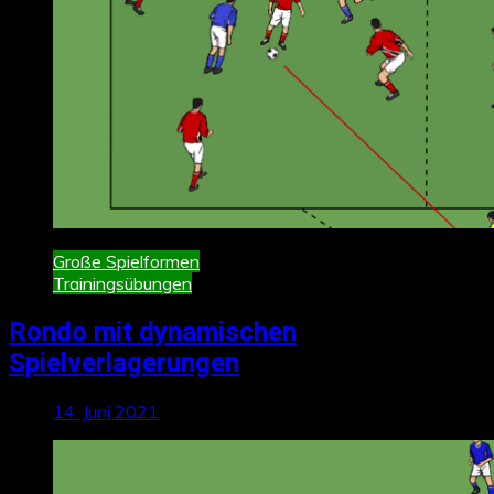
Große Spielformen
Trainingsübungen
Rondo mit dynamischen
Spielverlagerungen
14. Juni 2021