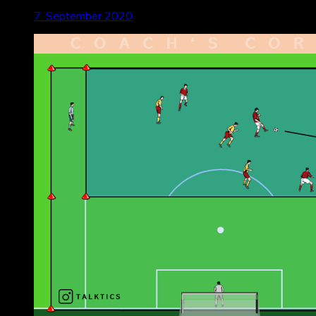
7. September 2020