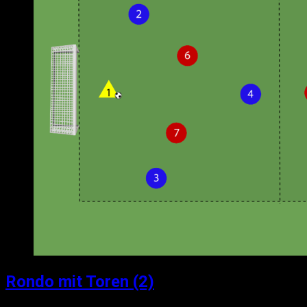
Rondo mit Toren (2)