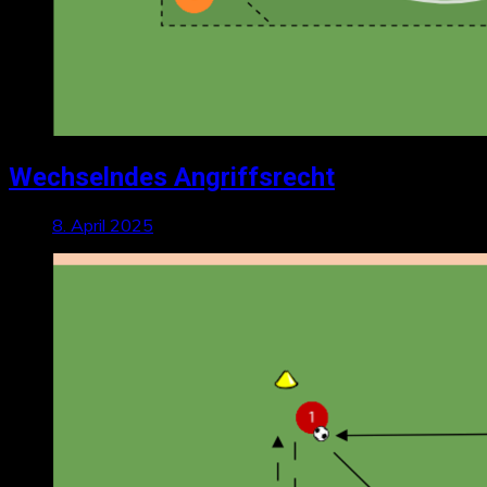
Wechselndes Angriffsrecht
8. April 2025