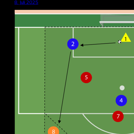
8. Juli 2025