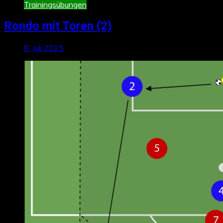
Trainingsübungen
Rondo mit Toren (2)
8. Juli 2025