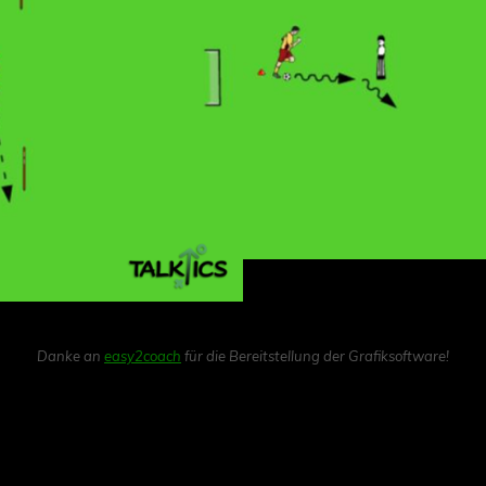
Danke an
easy2coach
für die Bereitstellung der Grafiksoftware!