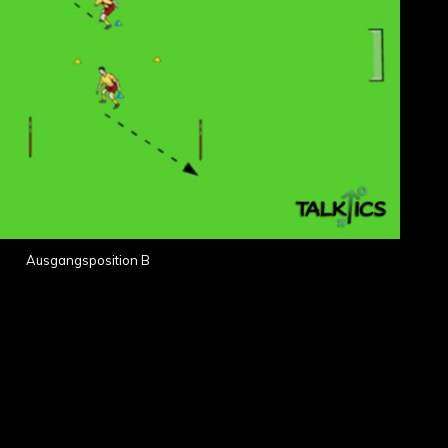
Ausgangsposition B