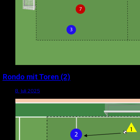
Rondo mit Toren (2)
8. Juli 2025