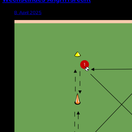
8. April 2025