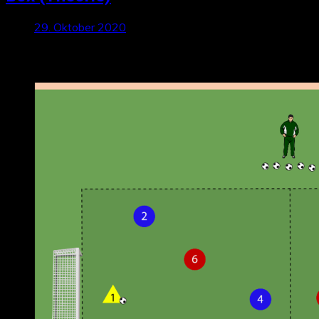
29. Oktober 2020
Neueste Beiträge