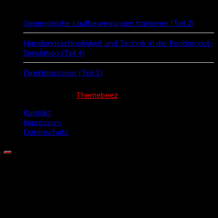
Gegengleiche Laufbewegungen trainieren (Teil 2)
Handlungsschnelligkeit und Technik in der Footbonaut-
Simulation (Teil 4)
Direktpassspiel (Teil 1)
Cream Magazine by
Themebeez
Kontakt
Impressum
Datenschutz