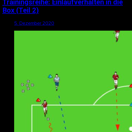
Trainingsreihe: Einlaufverhalten in die
Box (Teil 2)
5. Dezember 2020