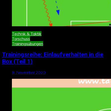
Technik & Taktik
Torschuss
Trainingsübungen
Trainingsreihe: Einlaufverhalten in die
Box (Teil 1)
8. November 2020