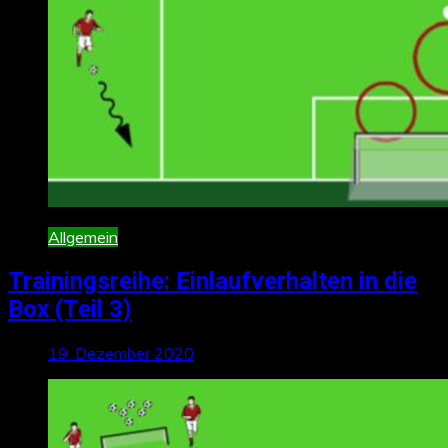
Allgemein
Trainingsreihe: Einlaufverhalten in die
Box (Teil 3)
19. Dezember 2020