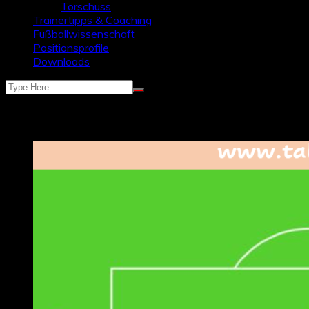
Torschuss
Trainertipps & Coaching
Fußballwissenschaft
Positionsprofile
Downloads
Schlagwort:
Einlaufverhalten