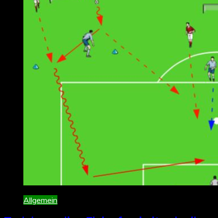
Allgemein