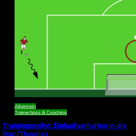
Allgemein
Trainertipps & Coaching
Trainingsreihe: Einlaufverhalten in die
Box (Theorie)